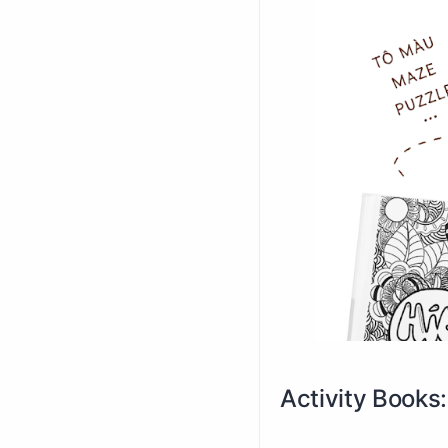
Activity Books