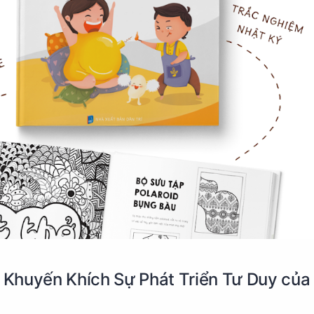
: Khuyến Khích Sự Phát Triển Tư Duy của