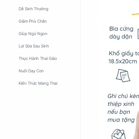
Dễ Sinh Thường
Giảm Phù Chân
Giúp Ngủ Ngon
Lợi Sữa Sau Sinh
Thực Hành Thai Giáo
Nuôi Dạy Con
Kiến Thức Mang Thai