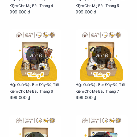
Kiệm Cho Mẹ Bầu Tháng 4
Kiệm Cho Mẹ Bầu Tháng 5
999.000 ₫
999.000 ₫
Bán hết
Bán hết
Hộp Quà Đậu Box Đầy Đủ, Tiết
Hộp Quà Đậu Box Đầy Đủ, Tiết
Kiệm Cho Mẹ Bầu Tháng 6
Kiệm Cho Mẹ Bầu Tháng 7
999.000 ₫
999.000 ₫