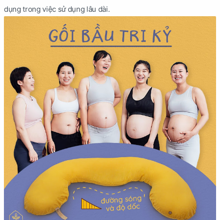
dụng trong việc sử dụng lâu dài.