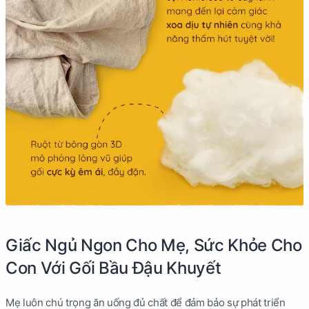
Giấc Ngủ Ngon Cho Mẹ, Sức Khỏe Cho
Con Với Gối Bầu Đậu Khuyết
Mẹ luôn chú trọng ăn uống đủ chất để đảm bảo sự phát triển