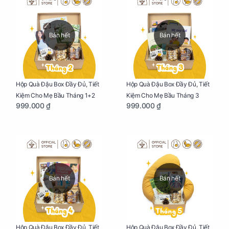
Bán hết
Bán hết
Hộp Quà Đậu Box Đầy Đủ, Tiết
Hộp Quà Đậu Box Đầy Đủ, Tiết
Kiệm Cho Mẹ Bầu Tháng 1+2
Kiệm Cho Mẹ Bầu Tháng 3
999.000 ₫
999.000 ₫
Bán hết
Bán hết
Hộp Quà Đậu Box Đầy Đủ, Tiết
Hộp Quà Đậu Box Đầy Đủ, Tiết