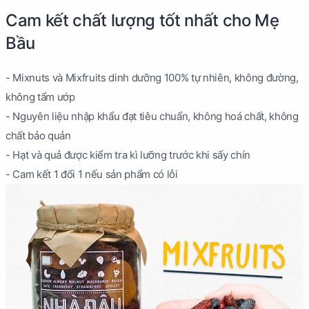
Cam kết chất lượng tốt nhất cho Mẹ
Bầu
- Mixnuts và Mixfruits dinh dưỡng 100% tự nhiên, không đường,
không tẩm ướp
- Nguyên liệu nhập khẩu đạt tiêu chuẩn, không hoá chất, không
chất bảo quản
- Hạt và quả được kiểm tra kì lưỡng trước khi sấy chín
- Cam kết 1 đổi 1 nếu sản phẩm có lỗi