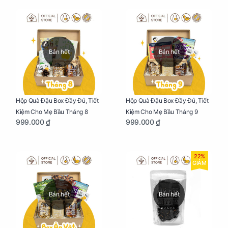
Bán hết
Bán hết
Hộp Quà Đậu Box Đầy Đủ, Tiết
Hộp Quà Đậu Box Đầy Đủ, Tiết
Kiệm Cho Mẹ Bầu Tháng 8
Kiệm Cho Mẹ Bầu Tháng 9
999.000 ₫
999.000 ₫
22%
GIẢM
Bán hết
Bán hết