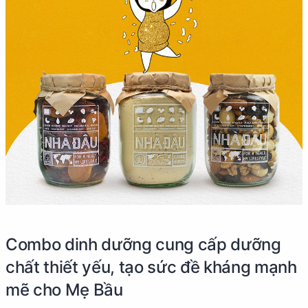
Combo dinh dưỡng cung cấp dưỡng
chất thiết yếu, tạo sức đề kháng mạnh
mẽ cho Mẹ Bầu