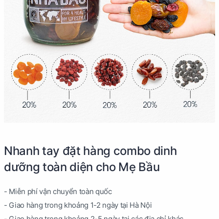
Nhanh tay đặt hàng combo dinh
dưỡng toàn diện cho Mẹ Bầu
- Miễn phí vận chuyển toàn quốc
- Giao hàng trong khoảng 1-2 ngày tại Hà Nội
- Giao hàng trong khoảng 2-5 ngày tại các địa chỉ khác