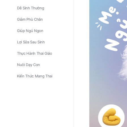
Dễ Sinh Thường
Giảm Phù Chân
Giúp Ngủ Ngon
Lợi Sữa Sau Sinh
Thực Hành Thai Giáo
Nuôi Dạy Con
Kiến Thức Mang Thai