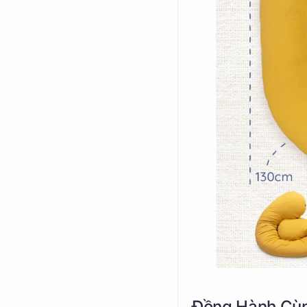
Đồng Hành Cùn